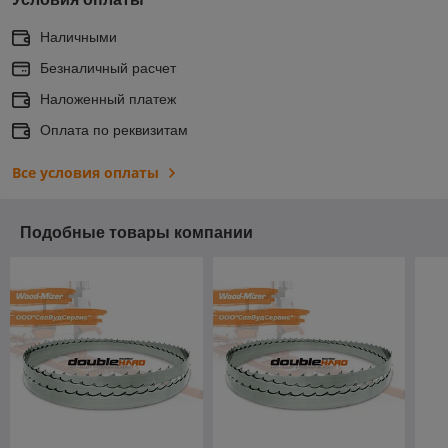
Наличными
Безналичный расчет
Наложенный платеж
Оплата по реквизитам
Все условия оплаты
Подобные товары компании