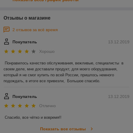
Отзывы о магазине
2 отзывов за всё время
Покупатель
13.12.2019
Хорошо
Понравилось качество обслуживания, вежливые, специалисты  в 
своем деле, мне доставали продукт, для моего оборудования, 
который я не смог купить по всей России, пришлось немного 
подождать, в итоге все привезли,  Большое спасибо. 
Покупатель
13.12.2019
Отлично
Спасибо, все чётко и вовремя!! 
Показать все отзывы