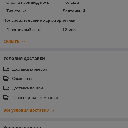
Страна производитель
Польша
Тип станка
Ленточный
Пользовательские характеристики
Гарантийный срок
12 мес
Скрыть
Условия доставки
Доставка курьером
Самовывоз
Доставка почтой
Транспортная компания
Все условия доставки
Условия оплаты