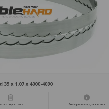
5 х 1,07 х 4000-4090
арактеристики
Информация для заказа