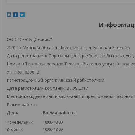
Информаци
ООО "СавВудСервис."
220125 Минская область, Минский р-н, д. Боровая 3, оф. 56
Дата регистрации в Торговом реестре/Реестре бытовых услу
Номер в Торговом реестре/Реестре бытовых услуг: Не подле
УНП: 691839013
Регистрационный орган: Минский райисполком
Дата регистрации компании: 30.08.2017
Местонахождение книги замечаний и предложений: Боровая 
Режим работы:
День
Время работы
Понедельник
10:00-18:00
Вторник
10:00-18:00