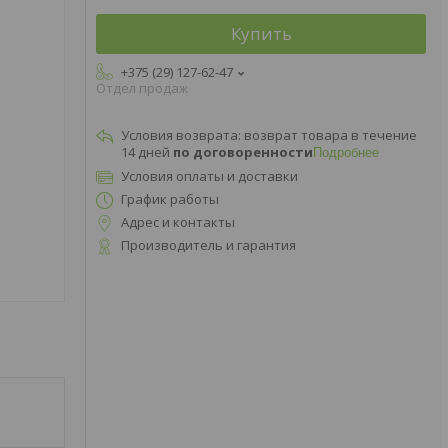
Купить
+375 (29) 127-62-47
Отдел продаж
возврат товара в течение
14 дней
по договоренности
Подробнее
Условия оплаты и доставки
График работы
Адрес и контакты
Производитель и гарантия