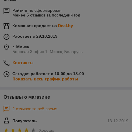
Рейтинг не сформирован
Менее 5 отзывов за последний год
Компания продает на
Deal.by
Работает с 29.10.2019
г. Минск
Боровая 3 офис 1, Минск, Беларусь
Контакты
Сегодня работает с 10:00 до 18:00
Показать весь график работы
Отзывы о магазине
2 отзывов за всё время
Покупатель
13.12.2019
Хорошо