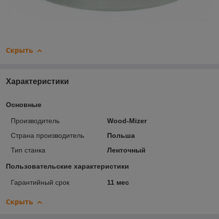
Скрыть
Характеристики
Основные
Производитель
Wood-Mizer
Страна производитель
Польша
Тип станка
Ленточный
Пользовательские характеристики
Гарантийный срок
11 мес
Скрыть