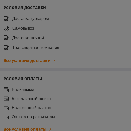
Условия доставки
Доставка курьером
Самовывоз
Доставка почтой
Транспортная компания
Все условия доставки
Условия оплаты
Наличными
Безналичный расчет
Наложенный платеж
Оплата по реквизитам
Все условия оплаты