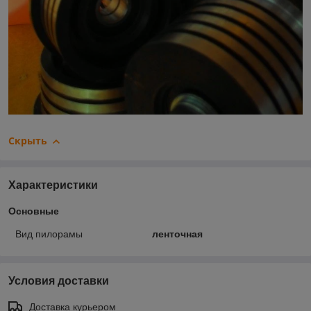
Скрыть
Характеристики
Основные
Вид пилорамы
ленточная
Условия доставки
Доставка курьером