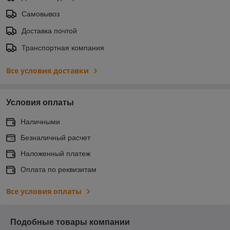
Самовывоз
Доставка почтой
Транспортная компания
Все условия доставки
Условия оплаты
Наличными
Безналичный расчет
Наложенный платеж
Оплата по реквизитам
Все условия оплаты
Подобные товары компании