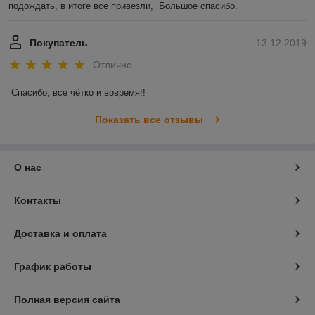
подождать, в итоге все привезли,  Большое спасибо. 
Покупатель
13.12.2019
Отлично
Спасибо, все чётко и вовремя!! 
Показать все отзывы
О нас
Контакты
Доставка и оплата
График работы
Полная версия сайта