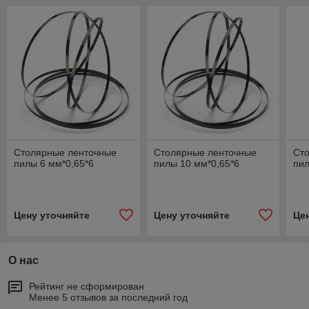
Столярные ленточные
Столярные ленточные
Ст
пилы 6 мм*0,65*6
пилы 10 мм*0,65*6
пил
Цену уточняйте
Цену уточняйте
Це
О нас
Рейтинг не сформирован
Менее 5 отзывов за последний год