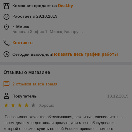
Компания продает на
Deal.by
Работает с 29.10.2019
г. Минск
Боровая 3 офис 1, Минск, Беларусь
Контакты
Показать весь график работы
Сегодня выходной
Отзывы о магазине
2 отзывов за всё время
Покупатель
13.12.2019
Хорошо
Понравилось качество обслуживания, вежливые, специалисты  в 
своем деле, мне доставали продукт, для моего оборудования, 
который я не смог купить по всей России, пришлось немного 